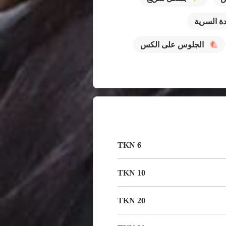
دة السرية
الجلوس على الكس
6 TKN
10 TKN
20 TKN