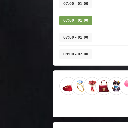
01:00 - 07:00
01:00 - 07:00
01:00 - 07:00
02:00 - 09:00