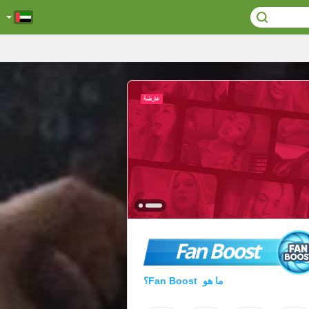
Fan Boost
ما هو Fan Boost؟