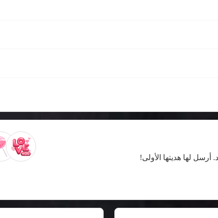
. أرسل لها هديتها الأولى!