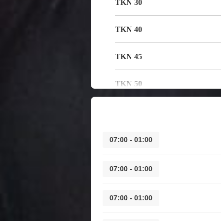
30 TKN
40 TKN
45 TKN
50 TKN
01:00 - 07:00
01:00 - 07:00
01:00 - 07:00