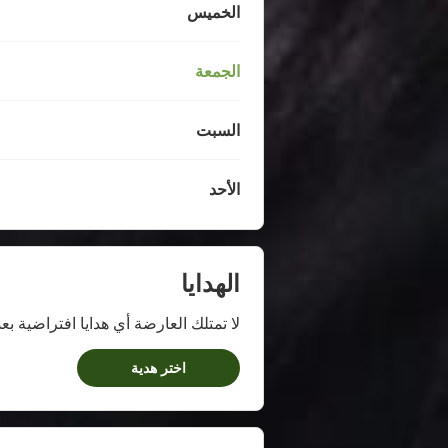
الخميس
الجمعة
السبت
الأحد
الهدايا
لا تمتلك العارضة أي هدايا افتراضية بعد
اختر هدية