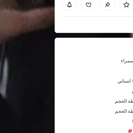
سمراء
/ اسباني
ة الحجم
ة الحجم