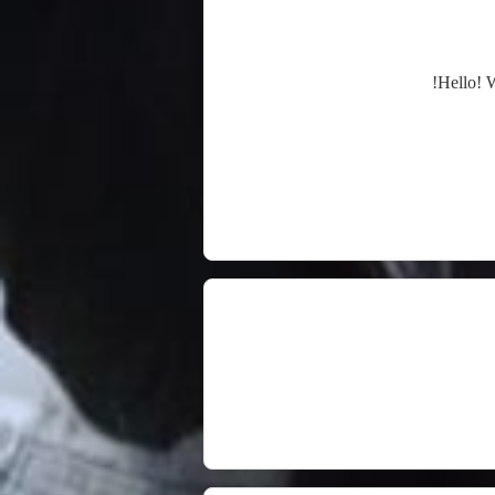
Hello! W